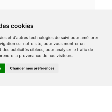
 des cookies
vigation sur notre site, pour vous montrer un
 des publicités ciblées, pour analyser le trafic de
prendre la provenance de nos visiteurs.
e
Changer mes préférences