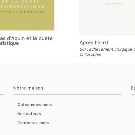
s d'Aquin et la quête
Après l'écrit
ristique
Sur l'achèvement liturgique de la
philosophie
Notre maison
Qui sommes nous
Nos auteurs
Contactez-nous