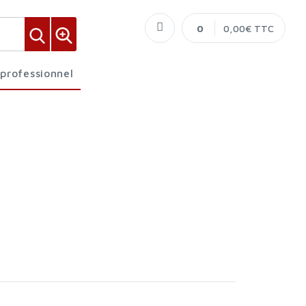
0
0,00€ TTC
 professionnel