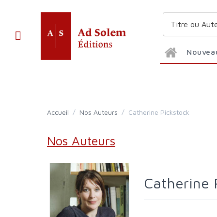
Nouvea
Accueil
/
Nos Auteurs
/
Catherine Pickstock
Nos Auteurs
Catherine