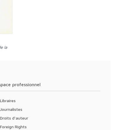
Espace professionnel
Libraires
Journalistes
Droits d'auteur
Foreign Rights