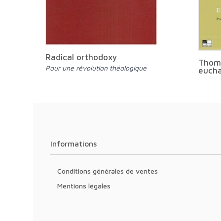
Radical orthodoxy
Thoma
Pour une révolution théologique
eucha
Informations
Conditions générales de ventes
Mentions légales