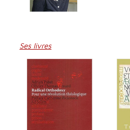
Ses livres