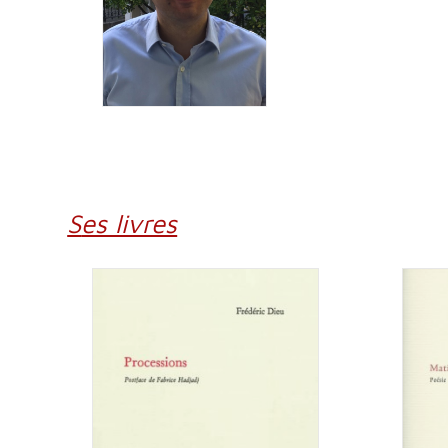
Ses livres