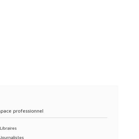
Espace professionnel
Libraires
Journalistes