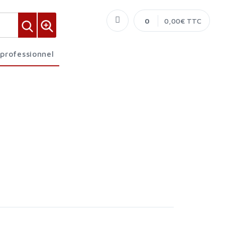
0
0,00€ TTC
 professionnel