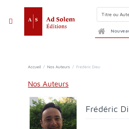
Nouvea
Accueil
/
Nos Auteurs
/
Frédéric Dieu
Nos Auteurs
Frédéric D