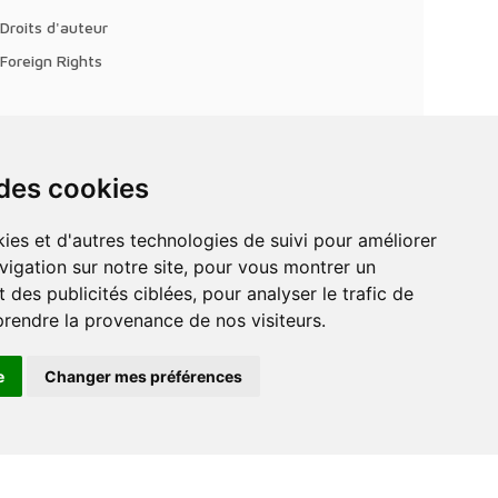
Droits d'auteur
Foreign Rights
 des cookies
vigation sur notre site, pour vous montrer un
 des publicités ciblées, pour analyser le trafic de
prendre la provenance de nos visiteurs.
e
Changer mes préférences