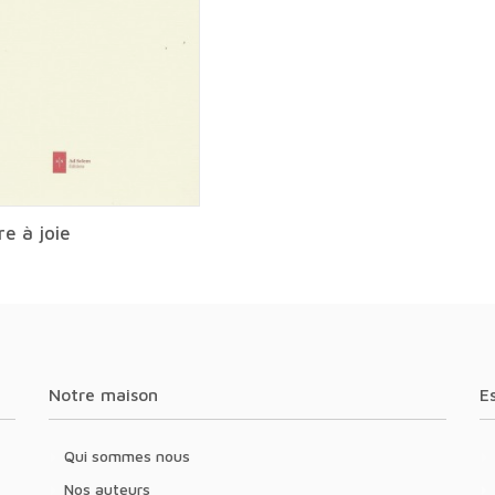
re à joie
Notre maison
Qui sommes nous
Nos auteurs