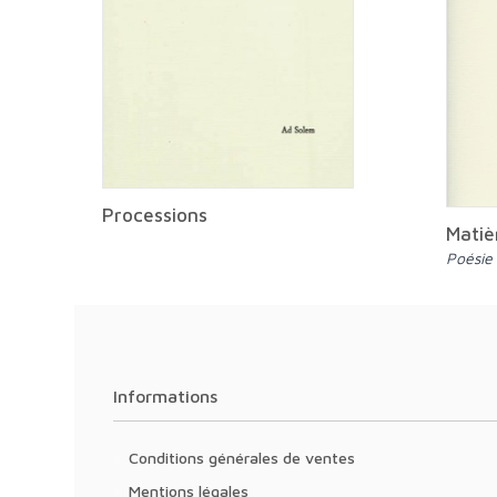
Processions
Matiè
Poésie
Informations
Conditions générales de ventes
Mentions légales