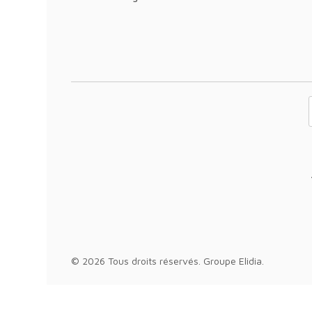
Votre adresse 
© 2026 Tous droits réservés.
Groupe Elidia
.