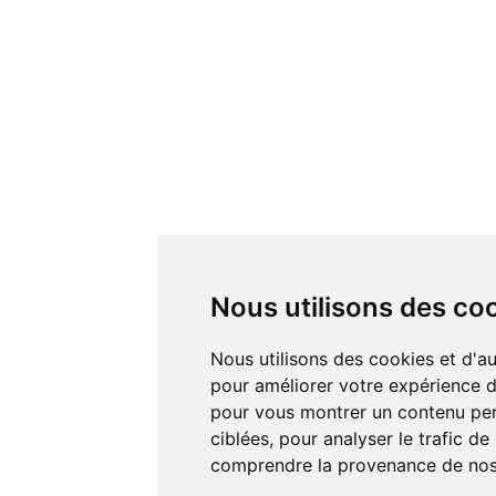
Nous utilisons des co
Nous utilisons des cookies et d'autres technologies de suivi
pour améliorer votre expérience de
pour vous montrer un contenu pers
ciblées, pour analyser le trafic de
comprendre la provenance de nos 