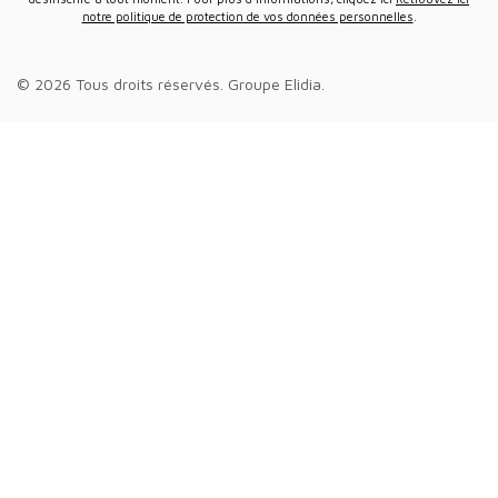
notre politique de protection de vos données personnelles
.
© 2026 Tous droits réservés.
Groupe Elidia
.