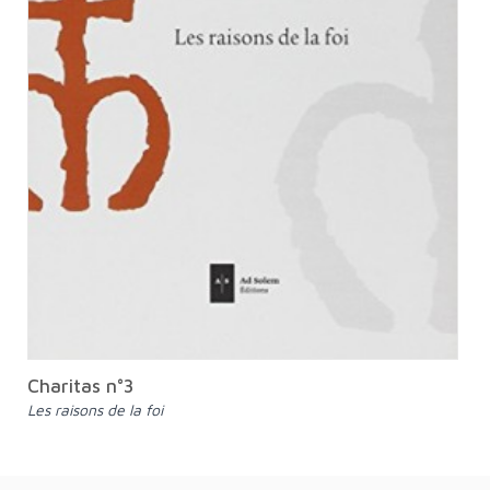
Charitas n°3
Les raisons de la foi