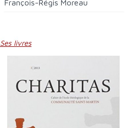
François-Régis Moreau
Ses livres