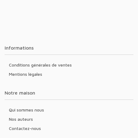
Informations
Conditions générales de ventes
Mentions légales
Notre maison
Qui sommes nous
Nos auteurs
Contactez-nous