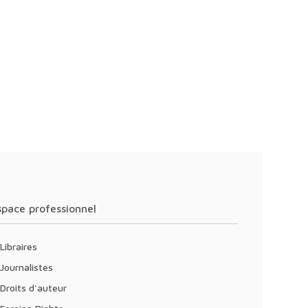
Espace professionnel
Libraires
Journalistes
Droits d'auteur