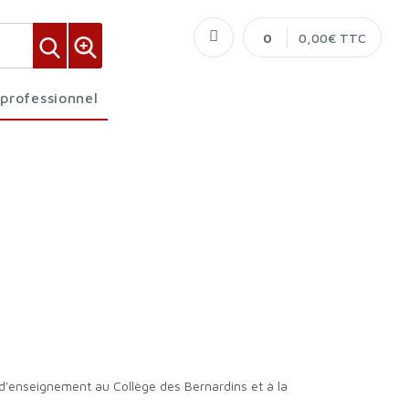
0
0,00€ TTC
 professionnel