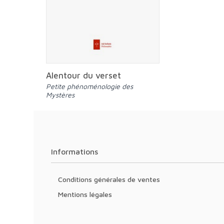
Alentour du verset
Petite phénoménologie des
Mystères
Informations
Conditions générales de ventes
Mentions légales