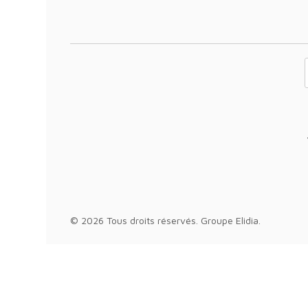
Votre adresse 
© 2026 Tous droits réservés.
Groupe Elidia
.