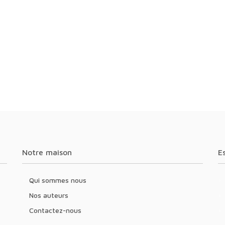
Notre maison
Qui sommes nous
Nos auteurs
Contactez-nous