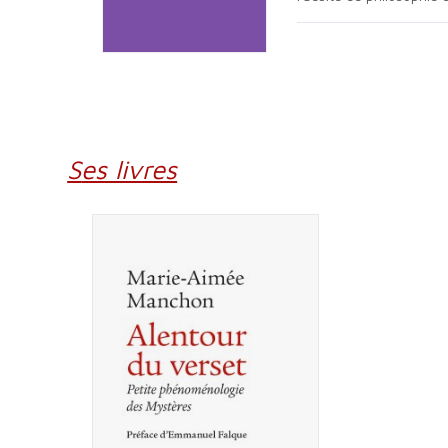
Ses livres