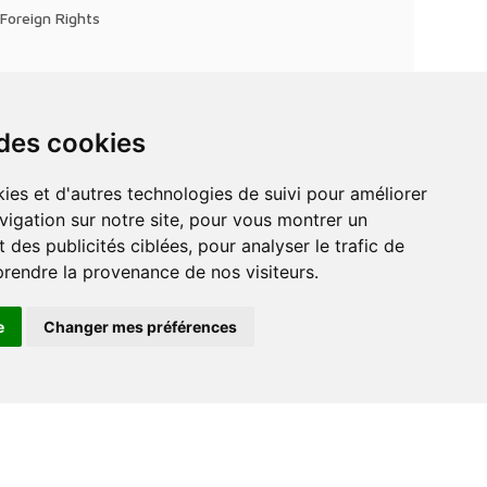
Foreign Rights
 des cookies
vigation sur notre site, pour vous montrer un
 des publicités ciblées, pour analyser le trafic de
prendre la provenance de nos visiteurs.
e
Changer mes préférences