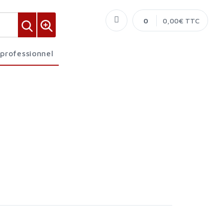
0
0,00€ TTC
 professionnel