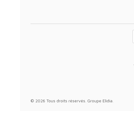
Votre adresse 
© 2026 Tous droits réservés.
Groupe Elidia
.