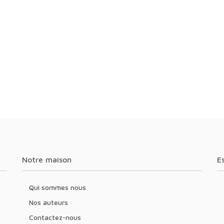
Notre maison
Qui sommes nous
Nos auteurs
Contactez-nous