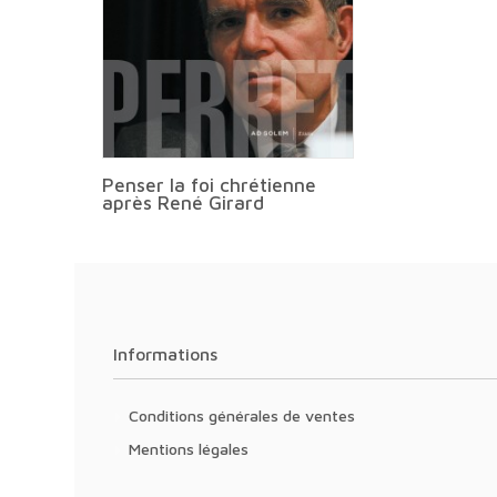
Penser la foi chrétienne
après René Girard
Informations
Conditions générales de ventes
Mentions légales