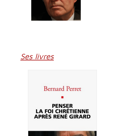
Ses livres