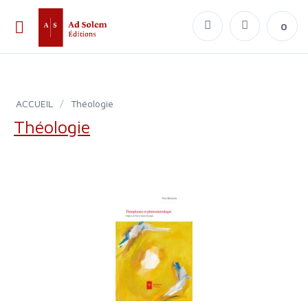
0
ACCUEIL
/
Théologie
Théologie