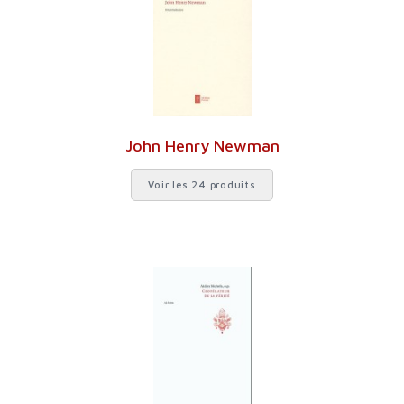
John Henry Newman
Voir les 24 produits