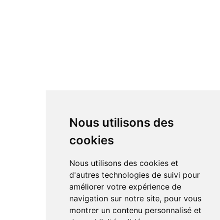
Nous utilisons des
cookies
Nous utilisons des cookies et
d'autres technologies de suivi pour
améliorer votre expérience de
navigation sur notre site, pour vous
montrer un contenu personnalisé et