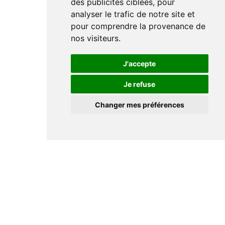
des publicités ciblées, pour
analyser le trafic de notre site et
pour comprendre la provenance de
nos visiteurs.
J'accepte
Je refuse
Changer mes préférences