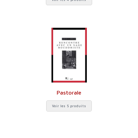
Pastorale
Voir les 5 produits