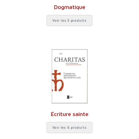
Dogmatique
Voir les 3 produits
Écriture sainte
Voir les 6 produits