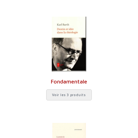
Fondamentale
Voir les 3 produits