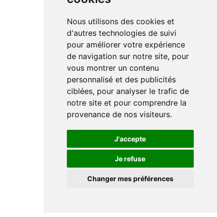
Nous utilisons des cookies et
d'autres technologies de suivi
pour améliorer votre expérience
de navigation sur notre site, pour
vous montrer un contenu
personnalisé et des publicités
ciblées, pour analyser le trafic de
notre site et pour comprendre la
provenance de nos visiteurs.
J'accepte
Je refuse
Changer mes préférences