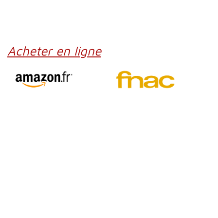
Acheter en ligne