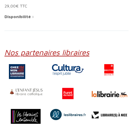
29,00€ TTC
Disponibilité :
Nos partenaires libraires