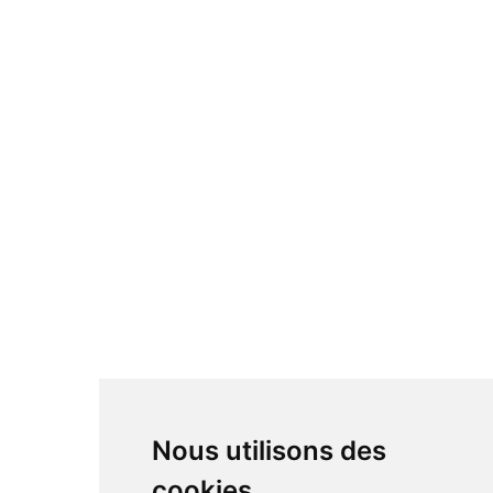
Nous utilisons des
cookies