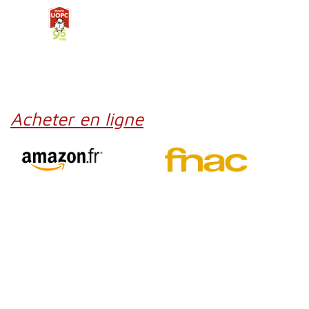
Acheter en ligne