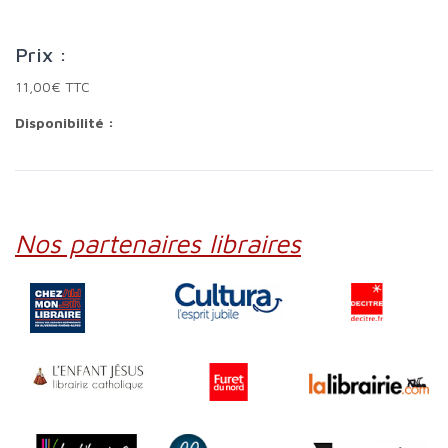
Prix :
11,00€ TTC
Disponibilité :
Nos partenaires libraires