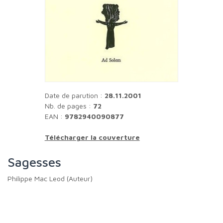
Date de parution :
28.11.2001
Nb. de pages :
72
EAN :
9782940090877
Télécharger la couverture
Sagesses
Philippe Mac Leod (Auteur)