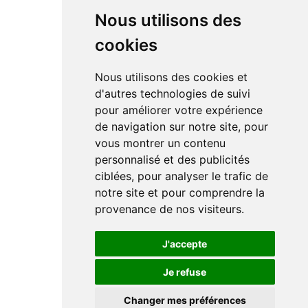
Nous utilisons des
cookies
Nous utilisons des cookies et
d'autres technologies de suivi
pour améliorer votre expérience
de navigation sur notre site, pour
vous montrer un contenu
personnalisé et des publicités
ciblées, pour analyser le trafic de
notre site et pour comprendre la
provenance de nos visiteurs.
J'accepte
Je refuse
Changer mes préférences