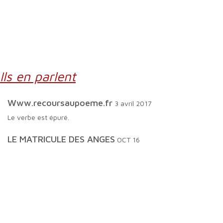
Ils en parlent
www.recoursaupoeme.fr
3 avril 2017
Le verbe est épuré.
LE MATRICULE DES ANGES
OCT 16