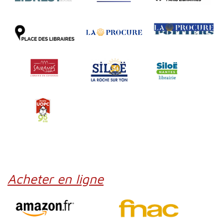
Acheter en ligne