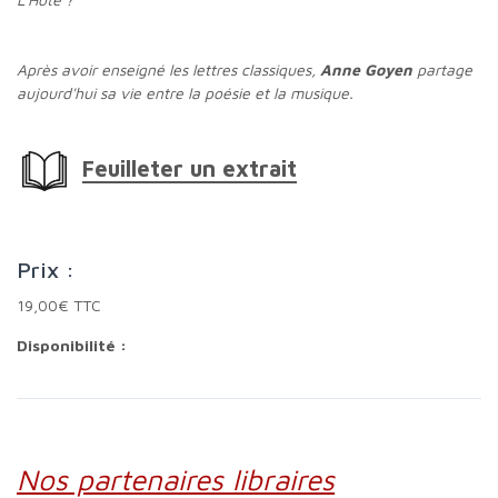
Après avoir enseigné les lettres classiques,
Anne Goyen
partage
aujourd'hui sa vie entre la poésie et la musique.
Feuilleter un extrait
Prix :
19,00€ TTC
Disponibilité :
Nos partenaires libraires