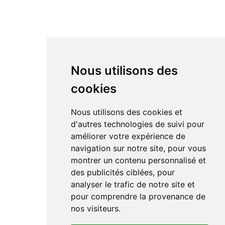
Nous utilisons des
cookies
Nous utilisons des cookies et
d'autres technologies de suivi pour
améliorer votre expérience de
navigation sur notre site, pour vous
montrer un contenu personnalisé et
des publicités ciblées, pour
analyser le trafic de notre site et
pour comprendre la provenance de
nos visiteurs.