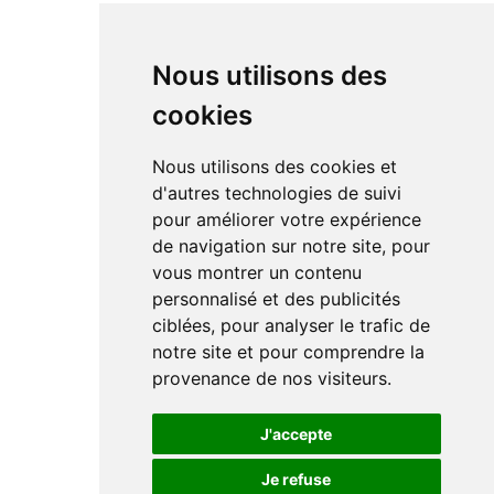
Nous utilisons des
cookies
Nous utilisons des cookies et
d'autres technologies de suivi
pour améliorer votre expérience
de navigation sur notre site, pour
vous montrer un contenu
personnalisé et des publicités
ciblées, pour analyser le trafic de
notre site et pour comprendre la
provenance de nos visiteurs.
J'accepte
Je refuse