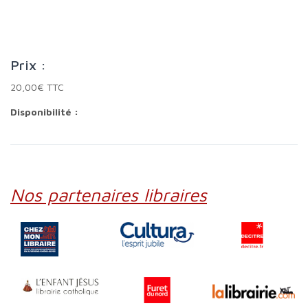
Prix :
20,00€ TTC
Disponibilité :
Nos partenaires libraires