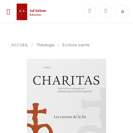
0
ACCUEIL
/
Théologie
/
Écriture sainte