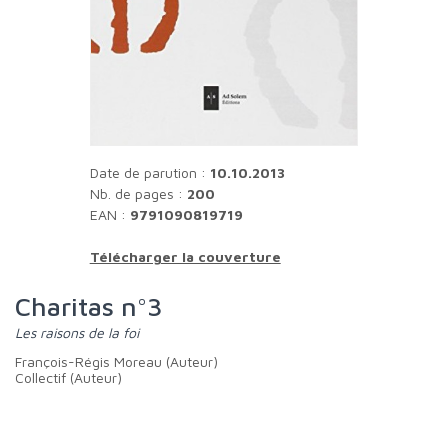
Date de parution :
10.10.2013
Nb. de pages :
200
EAN :
9791090819719
Télécharger la couverture
Charitas n°3
Les raisons de la foi
François-Régis Moreau (Auteur)
Collectif (Auteur)