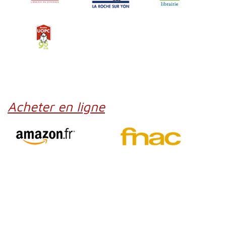
Acheter en ligne