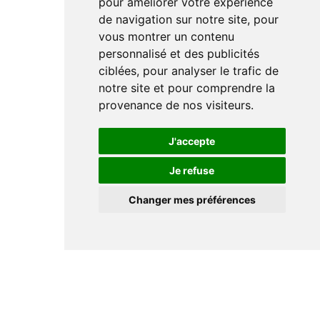
pour améliorer votre expérience
de navigation sur notre site, pour
vous montrer un contenu
personnalisé et des publicités
ciblées, pour analyser le trafic de
notre site et pour comprendre la
provenance de nos visiteurs.
J'accepte
Je refuse
Changer mes préférences