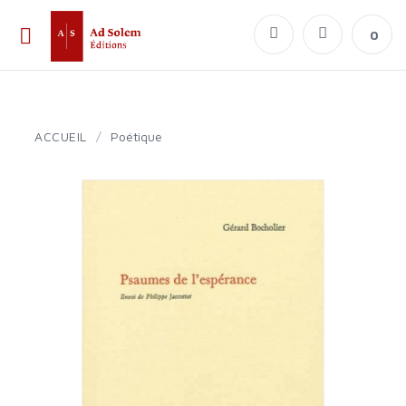
0
ACCUEIL
/
Poétique