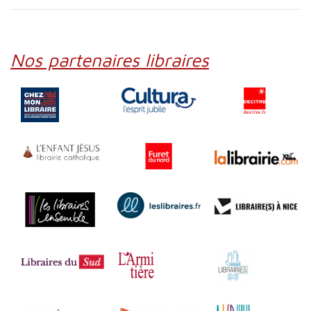
Nos partenaires libraires