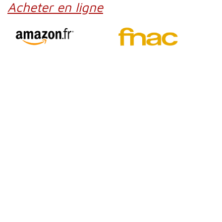
Acheter en ligne