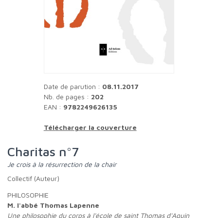
Date de parution :
08.11.2017
Nb. de pages :
202
EAN :
9782249626135
Télécharger la couverture
Charitas n°7
Je crois à la résurrection de la chair
Collectif (Auteur)
PHILOSOPHIE
M. l'abbé Thomas Lapenne
Une philosophie du corps à l'école de saint Thomas d'Aquin