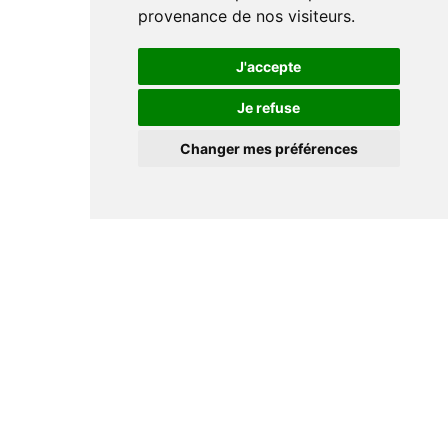
provenance de nos visiteurs.
J'accepte
Je refuse
Changer mes préférences