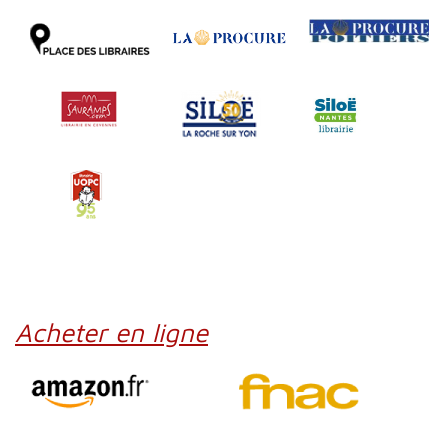
Acheter en ligne