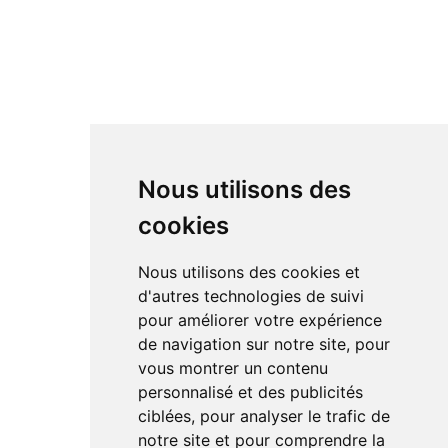
Nous utilisons des
cookies
Nous utilisons des cookies et
d'autres technologies de suivi
pour améliorer votre expérience
de navigation sur notre site, pour
vous montrer un contenu
personnalisé et des publicités
ciblées, pour analyser le trafic de
notre site et pour comprendre la