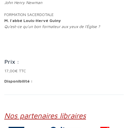
John Henry Newman
FORMATION SACERDOTALE
M. l'abbé Louis-Hervé Guiny
Qu'est-ce qu'un bon formateur aux yeux de l'Église ?
Prix :
17,00€ TTC
Disponibilité :
Nos partenaires libraires