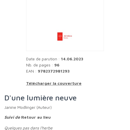
Date de parution :
14.06.2023
Nb. de pages :
96
EAN :
9782372981293
Télécharger la couverture
D'une lumière neuve
Janine Modlinger (Auteur)
Suivi de
Retour au lieu
Quelques pas dans l'herbe