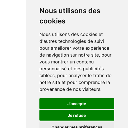
Nous utilisons des
cookies
Nous utilisons des cookies et
d'autres technologies de suivi
pour améliorer votre expérience
de navigation sur notre site, pour
vous montrer un contenu
personnalisé et des publicités
ciblées, pour analyser le trafic de
notre site et pour comprendre la
provenance de nos visiteurs.
J'accepte
Je refuse
Changer mes préférences