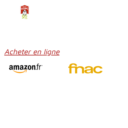
Acheter en ligne