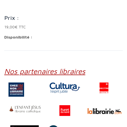
Prix :
19,00€ TTC
Disponibilité :
Nos partenaires libraires