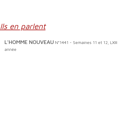
Ils en parlent
L'HOMME NOUVEAU
N°1441 - Semaines 11 et 12, LXIII
année