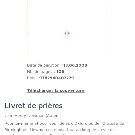
Date de parution :
13.06.2008
Nb. de pages :
106
EAN :
9782940402229
Télécharger la couverture
Livret de prières
John Henry Newman (Auteur)
Pour lui-même et pour ses fidèles d'Oxford ou de l'Oratoire de
Birmingham, Newman composa tout au long de sa vie de