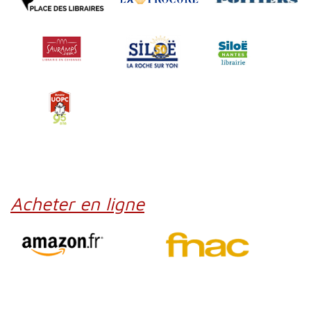
Acheter en ligne