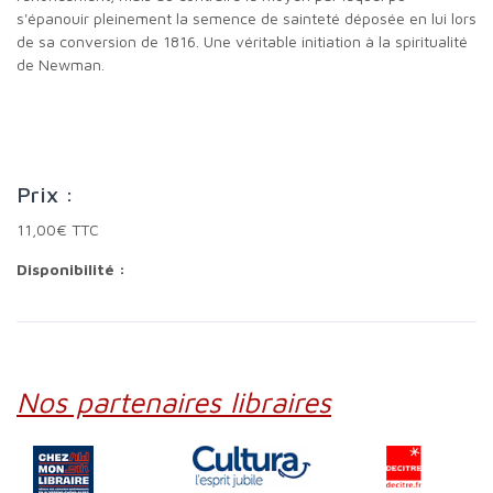
s'épanouir pleinement la semence de sainteté déposée en lui lors
de sa conversion de 1816. Une véritable initiation à la spiritualité
de Newman.
Prix :
11,00€ TTC
Disponibilité :
Nos partenaires libraires