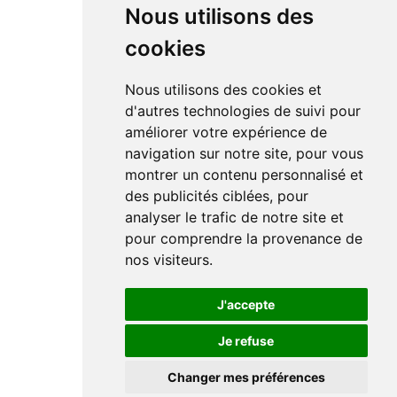
Nous utilisons des
cookies
Nous utilisons des cookies et
d'autres technologies de suivi pour
améliorer votre expérience de
navigation sur notre site, pour vous
montrer un contenu personnalisé et
des publicités ciblées, pour
analyser le trafic de notre site et
pour comprendre la provenance de
nos visiteurs.
J'accepte
Je refuse
Changer mes préférences