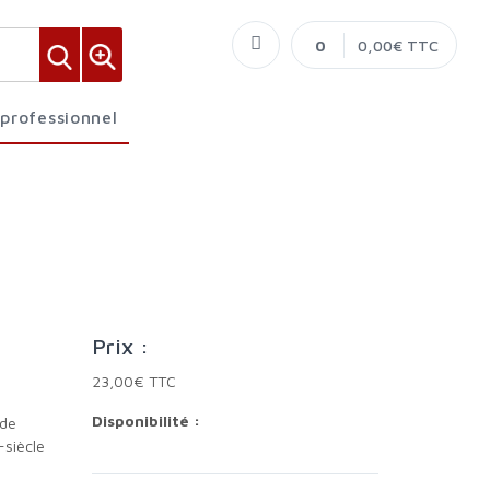
0
0,00€ TTC
 professionnel
Prix :
23,00€ TTC
Disponibilité :
-siècle