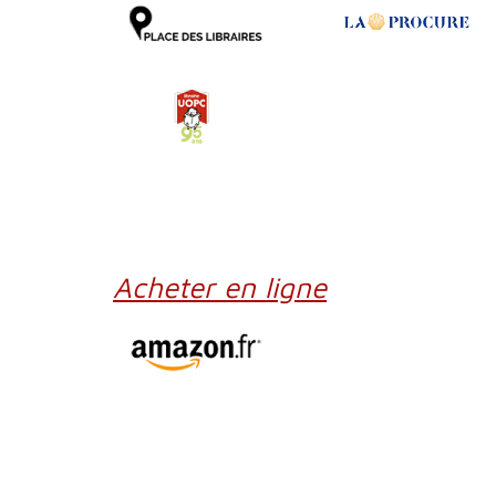
Acheter en ligne