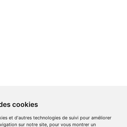
 des cookies
vigation sur notre site, pour vous montrer un