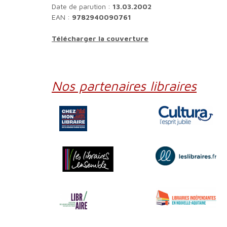
Date de parution :
13.03.2002
EAN :
9782940090761
Télécharger la couverture
Nos partenaires libraires