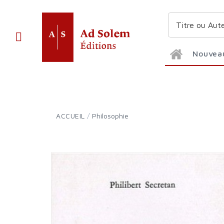
Nouvea
ACCUEIL
/
Philosophie