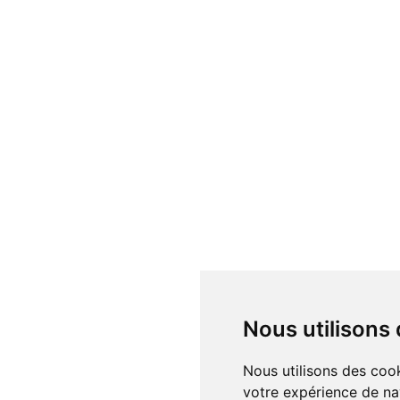
Nous utilisons
Nous utilisons des cookies et d'autres technologies de suivi pour améliorer
votre expérience de na